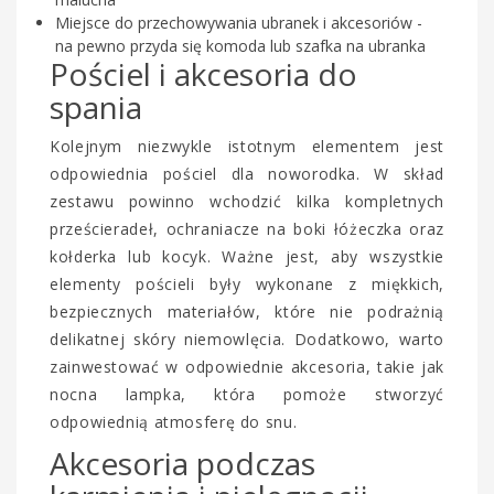
Miejsce do przechowywania ubranek i akcesoriów -
na pewno przyda się komoda lub szafka na ubranka
Pościel i akcesoria do
spania
Kolejnym niezwykle istotnym elementem jest
odpowiednia pościel dla noworodka. W skład
zestawu powinno wchodzić kilka kompletnych
prześcieradeł, ochraniacze na boki łóżeczka oraz
kołderka lub kocyk. Ważne jest, aby wszystkie
elementy pościeli były wykonane z miękkich,
bezpiecznych materiałów, które nie podrażnią
delikatnej skóry niemowlęcia. Dodatkowo, warto
zainwestować w odpowiednie akcesoria, takie jak
nocna lampka, która pomoże stworzyć
odpowiednią atmosferę do snu.
Akcesoria podczas