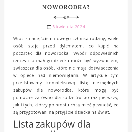
NOWORODKA?
3 kwietnia 2024
Wraz z nadejściem nowego członka rodziny, wiele
osób staje przed dylematem, co kupić na
początek dla noworodka. Wybór odpowiednich
rzeczy dla małego dziecka może być wyzwaniem,
zwłaszcza dla osób, które nie mają doświadczenia
w opiece nad niemowlętami. W artykule tym
przedstawimy kompleksową listę niezbędnych
zakupów dla noworodka, które mogą być
pomocne zarówno dla rodziców po raz pierwszy,
jak i tych, którzy po prostu chcą mieć pewność, że
są przygotowani na przyjście dziecka na świat.
Lista zakupów dla