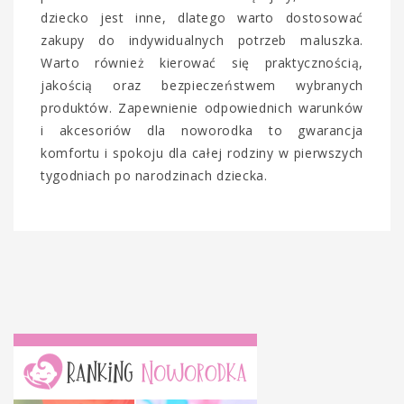
dziecko jest inne, dlatego warto dostosować
zakupy do indywidualnych potrzeb maluszka.
Warto również kierować się praktycznością,
jakością oraz bezpieczeństwem wybranych
produktów. Zapewnienie odpowiednich warunków
i akcesoriów dla noworodka to gwarancja
komfortu i spokoju dla całej rodziny w pierwszych
tygodniach po narodzinach dziecka.