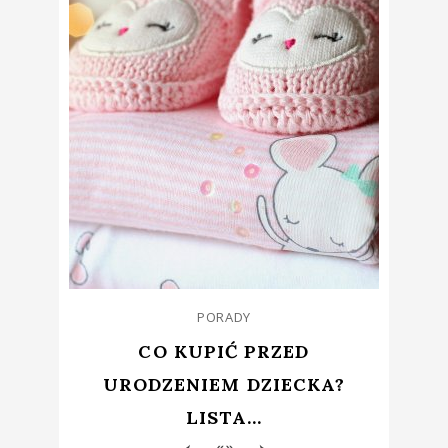
PORADY
CO KUPIĆ PRZED
URODZENIEM DZIECKA?
LISTA...