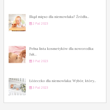
Skąd mięso dla niemowlaka? Źródła...
2 Paź 2023
Pełna lista kosmetyków dla noworodka:
Jak...
3 Paź 2023
Łóżeczko dla niemowlaka: Wybór, który...
3 Paź 2023