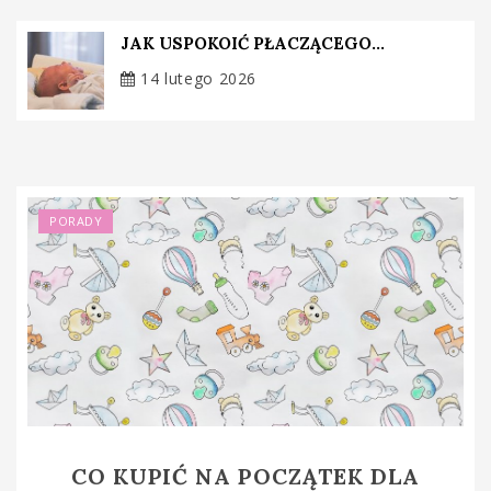
JAK USPOKOIĆ PŁACZĄCEGO...
14 lutego 2026
PORADY
CO KUPIĆ NA POCZĄTEK DLA