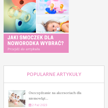
POPULARNE ARTYKUŁY
Oszczędzanie na akcesoriach dla
niemowląt:...
2 Paź 2023