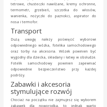
tetrowe, chusteczki nawilżane, kremy ochronne,
termometr, grzebień, szczotka do włosów,
wanienka, nożyczki do paznokci, aspirator do
nosa i termofor.
Transport
Dużą uwagę należy poświęcić wyborowi
odpowiedniego wózka, fotelika samochodowego
oraz torby na akcesoria. Wózek powinien być
wygodny dla dziecka, składany i łatwy w obsłudze.
Fotelik samochodowy powinien zapewniać
odpowiednie bezpieczeństwo przy każdej
podróży.
Zabawki i akcesoria
stymulujące rozwój
Chociaż na początku nie zajmujesz się wyborem
zabawek dla noworodka, to jednak warto