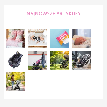
NAJNOWSZE ARTYKUŁY