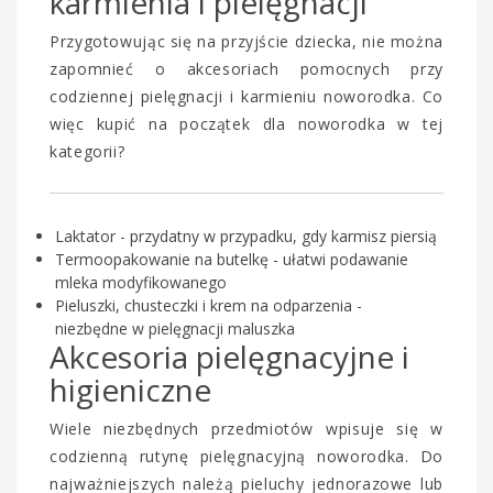
karmienia i pielęgnacji
Przygotowując się na przyjście dziecka, nie można
zapomnieć o akcesoriach pomocnych przy
codziennej pielęgnacji i karmieniu noworodka. Co
więc kupić na początek dla noworodka w tej
kategorii?
Laktator - przydatny w przypadku, gdy karmisz piersią
Termoopakowanie na butelkę - ułatwi podawanie
mleka modyfikowanego
Pieluszki, chusteczki i krem na odparzenia -
niezbędne w pielęgnacji maluszka
Akcesoria pielęgnacyjne i
higieniczne
Wiele niezbędnych przedmiotów wpisuje się w
codzienną rutynę pielęgnacyjną noworodka. Do
najważniejszych należą pieluchy jednorazowe lub