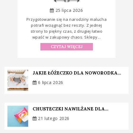
25 lipca 2026
Przygotowanie się na narodziny malucha
potrafi wciągnąć bez reszty. Z jednej
strony to piękny czas, z drugiej łatwo
wpaść w zakupowy chaos. Sklepy...
CZYTAJ WIĘCEJ
JAKIE ŁÓŻECZKO DLA NOWORODKA...
6 lipca 2026
CHUSTECZKI NAWILŻANE DLA...
21 lutego 2026