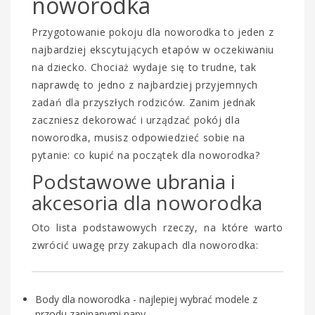
noworodka
Przygotowanie pokoju dla noworodka to jeden z
najbardziej ekscytujących etapów w oczekiwaniu
na dziecko. Chociaż wydaje się to trudne, tak
naprawdę to jedno z najbardziej przyjemnych
zadań dla przyszłych rodziców. Zanim jednak
zaczniesz dekorować i urządzać pokój dla
noworodka, musisz odpowiedzieć sobie na
pytanie: co kupić na początek dla noworodka?
Podstawowe ubrania i
akcesoria dla noworodka
Oto lista podstawowych rzeczy, na które warto
zwrócić uwagę przy zakupach dla noworodka:
Body dla noworodka - najlepiej wybrać modele z
przodu zapinanymi napy