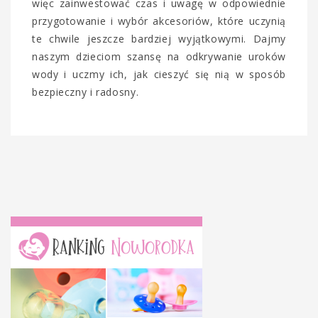
więc zainwestować czas i uwagę w odpowiednie
przygotowanie i wybór akcesoriów, które uczynią
te chwile jeszcze bardziej wyjątkowymi. Dajmy
naszym dzieciom szansę na odkrywanie uroków
wody i uczmy ich, jak cieszyć się nią w sposób
bezpieczny i radosny.