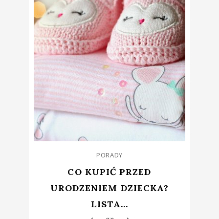
PORADY
CO KUPIĆ PRZED
URODZENIEM DZIECKA?
LISTA...