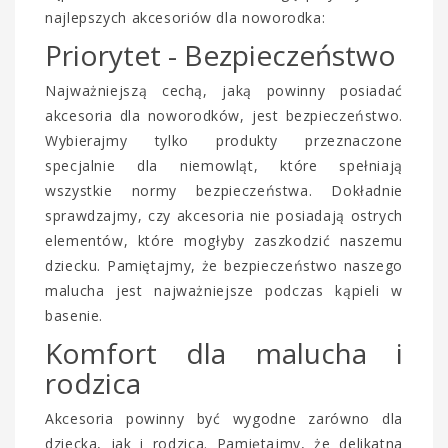
najlepszych akcesoriów dla noworodka:
Priorytet - Bezpieczeństwo
Najważniejszą cechą, jaką powinny posiadać
akcesoria dla noworodków, jest bezpieczeństwo.
Wybierajmy tylko produkty przeznaczone
specjalnie dla niemowląt, które spełniają
wszystkie normy bezpieczeństwa. Dokładnie
sprawdzajmy, czy akcesoria nie posiadają ostrych
elementów, które mogłyby zaszkodzić naszemu
dziecku. Pamiętajmy, że bezpieczeństwo naszego
malucha jest najważniejsze podczas kąpieli w
basenie.
Komfort dla malucha i
rodzica
Akcesoria powinny być wygodne zarówno dla
dziecka, jak i rodzica. Pamiętajmy, że delikatna