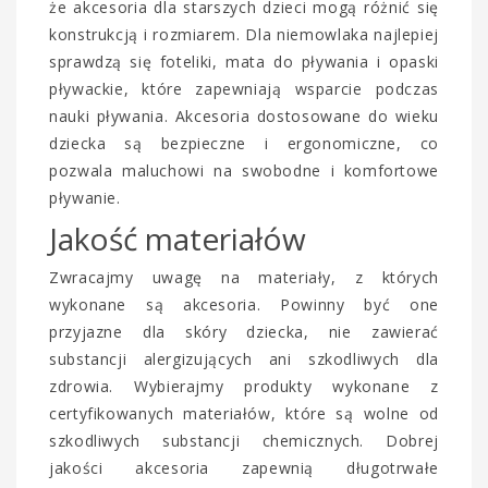
że akcesoria dla starszych dzieci mogą różnić się
konstrukcją i rozmiarem. Dla niemowlaka najlepiej
sprawdzą się foteliki, mata do pływania i opaski
pływackie, które zapewniają wsparcie podczas
nauki pływania. Akcesoria dostosowane do wieku
dziecka są bezpieczne i ergonomiczne, co
pozwala maluchowi na swobodne i komfortowe
pływanie.
Jakość materiałów
Zwracajmy uwagę na materiały, z których
wykonane są akcesoria. Powinny być one
przyjazne dla skóry dziecka, nie zawierać
substancji alergizujących ani szkodliwych dla
zdrowia. Wybierajmy produkty wykonane z
certyfikowanych materiałów, które są wolne od
szkodliwych substancji chemicznych. Dobrej
jakości akcesoria zapewnią długotrwałe