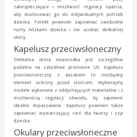
zabezpieczające i możliwość regulacji oparcia,
aby dostosować go do indywidualnych potrzeb
dziecka. Fotelik powinien zapewniać swobodne
ruchy nóżkami dziecka i nie uciskać delikatnej
skóry.
Kapelusz przeciwsłoneczny
Delikatna skóra noworodka jest szczególnie
podatna na szkodliwe promienie UV. Kapelusz
przeciwsłoneczny z daszkiem to niezbędny
element ochrony przed słońcem. Wybierajmy
modele wykonane z oddychających materiałów i z
możliwością regulacji obwodu, by zapewnić
idealne dopasowanie. Kapelusz powinien także
zapewniać wystarczający cień dla twarzy i szyi
dziecka.
Okulary przeciwsłoneczne