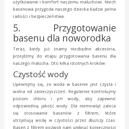
użytkowanie i komfort naszemu maluchowi. Niech
basenowa przygoda naszego dziecka będzie pełna
radości i bezpieczeństwa.
5. Przygotowanie
basenu dla noworodka
Teraz, kiedy już znamy niezbędne akcesoria,
przejdźmy do etapu przygotowania basenu dla
naszego malucha. Oto kilka istotnych kroków:
Czystość wody
Upewnijmy się, że woda w basenie jest czysta i
wolna od zanieczyszczeń. Regularnie kontrolujmy
poziom chloru i pH wody, aby zapewnić
odpowiednią jakość wody. Dla niemowląt zaleca
się stosowanie basenów z filtrem, które
utrzymują wodę w czystości przez dłuższy czas.
Basen z filtrem pozwoli nam uniknąć konieczności