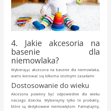
4. Jakie akcesoria na
basenie dla
niemowlaka?
Wybierając akcesoria na basenie dla niemowlaka,
warto kierować się kilkoma istotnymi zasadami:
Dostosowanie do wieku
Akcesoria powinny być odpowiednie dla wieku
naszego dziecka. Wybierajmy tylko te produkty,
które są dedykowane niemowlętom. Pamiętajmy,