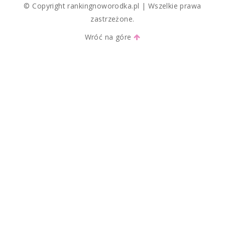
© Copyright rankingnoworodka.pl | Wszelkie prawa
zastrzeżone.
Wróć na góre