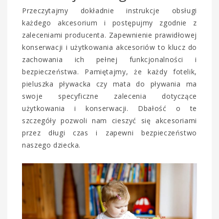
Przeczytajmy dokładnie instrukcje obsługi
każdego akcesorium i postępujmy zgodnie z
zaleceniami producenta. Zapewnienie prawidłowej
konserwacji i użytkowania akcesoriów to klucz do
zachowania ich pełnej funkcjonalności i
bezpieczeństwa. Pamiętajmy, że każdy fotelik,
pieluszka pływacka czy mata do pływania ma
swoje specyficzne zalecenia dotyczące
użytkowania i konserwacji. Dbałość o te
szczegóły pozwoli nam cieszyć się akcesoriami
przez długi czas i zapewni bezpieczeństwo
naszego dziecka.