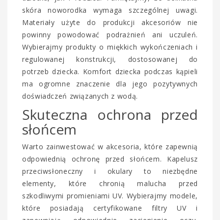
skóra noworodka wymaga szczególnej uwagi.
Materiały użyte do produkcji akcesoriów nie
powinny powodować podrażnień ani uczuleń.
Wybierajmy produkty o miękkich wykończeniach i
regulowanej konstrukcji, dostosowanej do
potrzeb dziecka. Komfort dziecka podczas kąpieli
ma ogromne znaczenie dla jego pozytywnych
doświadczeń związanych z wodą.
Skuteczna ochrona przed
słońcem
Warto zainwestować w akcesoria, które zapewnią
odpowiednią ochronę przed słońcem. Kapelusz
przeciwsłoneczny i okulary to niezbędne
elementy, które chronią malucha przed
szkodliwymi promieniami UV. Wybierajmy modele,
które posiadają certyfikowane filtry UV i