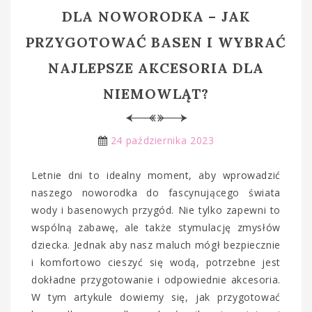
DLA NOWORODKA – JAK
PRZYGOTOWAĆ BASEN I WYBRAĆ
NAJLEPSZE AKCESORIA DLA
NIEMOWLĄT?
24 października 2023
Letnie dni to idealny moment, aby wprowadzić
naszego noworodka do fascynującego świata
wody i basenowych przygód. Nie tylko zapewni to
wspólną zabawę, ale także stymulację zmysłów
dziecka. Jednak aby nasz maluch mógł bezpiecznie
i komfortowo cieszyć się wodą, potrzebne jest
dokładne przygotowanie i odpowiednie akcesoria.
W tym artykule dowiemy się, jak przygotować