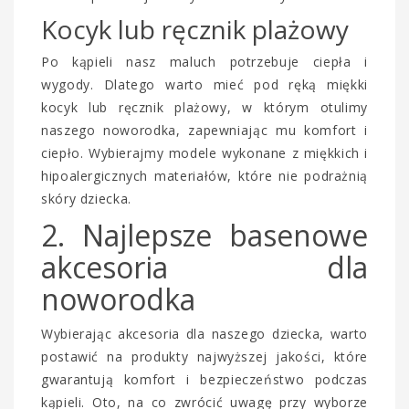
Kocyk lub ręcznik plażowy
Po kąpieli nasz maluch potrzebuje ciepła i
wygody. Dlatego warto mieć pod ręką miękki
kocyk lub ręcznik plażowy, w którym otulimy
naszego noworodka, zapewniając mu komfort i
ciepło. Wybierajmy modele wykonane z miękkich i
hipoalergicznych materiałów, które nie podrażnią
skóry dziecka.
2. Najlepsze basenowe
akcesoria dla
noworodka
Wybierając akcesoria dla naszego dziecka, warto
postawić na produkty najwyższej jakości, które
gwarantują komfort i bezpieczeństwo podczas
kąpieli. Oto, na co zwrócić uwagę przy wyborze