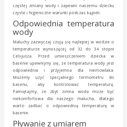
częstej zmiany wody i zapewni naszemu dziecku
czyste i higieniczne warunki podczas kąpieli.
Odpowiednia temperatura
wody
Maluchy zazwyczaj czują się najlepiej w wodzie o
temperaturze wynoszącej od 32 do 34 stopni
Celsjusza. Przed umieszczeniem dziecka w
basenie upewnijmy się, że temperatura wody jest
odpowiednia i przyjemna dla niemowlaka.
Możemy użyć specjalnego termometru do
basenu, aby kontrolować temperaturę.
Pamiętajmy, że zbyt zimna woda może być
niekomfortowa dla naszego malucha, dlatego
warto zadbać o odpowiednią temperaturę w
basenie.
Pływanie z umiarem