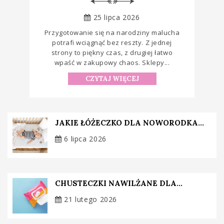
25 lipca 2026
Przygotowanie się na narodziny malucha
potrafi wciągnąć bez reszty. Z jednej
strony to piękny czas, z drugiej łatwo
wpaść w zakupowy chaos. Sklepy...
CZYTAJ WIĘCEJ
JAKIE ŁÓŻECZKO DLA NOWORODKA...
6 lipca 2026
CHUSTECZKI NAWILŻANE DLA...
21 lutego 2026